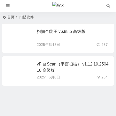
首页
扫描软件
扫描全能王 v6.88.5 高级版
2025年6月8日
237
vFlat Scan（平面扫描） v1.12.19.2504
10 高级版
2025年5月8日
264