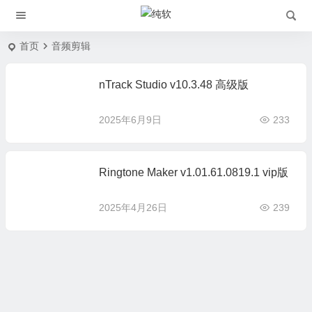
首页
音频剪辑
nTrack Studio v10.3.48 高级版
2025年6月9日
233
Ringtone Maker v1.01.61.0819.1 vip版
2025年4月26日
239