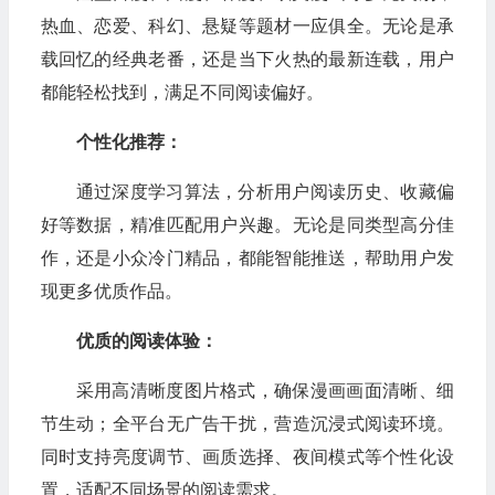
热血、恋爱、科幻、悬疑等题材一应俱全。无论是承
载回忆的经典老番，还是当下火热的最新连载，用户
都能轻松找到，满足不同阅读偏好。
个性化推荐：
通过深度学习算法，分析用户阅读历史、收藏偏
好等数据，精准匹配用户兴趣。无论是同类型高分佳
作，还是小众冷门精品，都能智能推送，帮助用户发
现更多优质作品。
优质的阅读体验：
采用高清晰度图片格式，确保漫画画面清晰、细
节生动；全平台无广告干扰，营造沉浸式阅读环境。
同时支持亮度调节、画质选择、夜间模式等个性化设
置，适配不同场景的阅读需求。