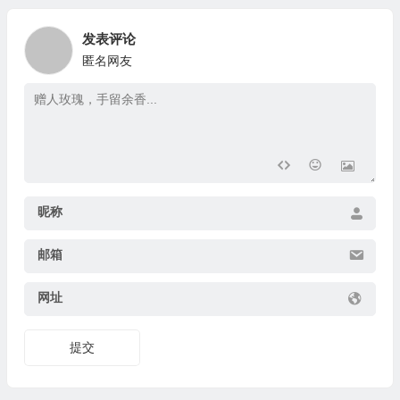
发表评论
匿名网友
昵称
邮箱
网址
提交