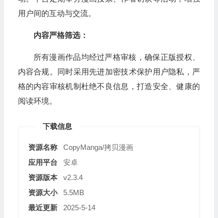
用户间的互动与交流。
内容严格筛选：
所有漫画作品均经过严格审核，确保正版授权、
内容合规。同时采用先进加密技术保护用户隐私，严
格的内容审核机制杜绝不良信息，打造安全、健康的
阅读环境。
下载信息
资源名称
CopyManga/拷贝漫画
应用平台
安卓
资源版本
v2.3.4
资源大小
5.5MB
最近更新
2025-5-14