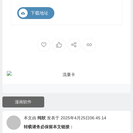
下载地址
漫画软件
本文由
纯软
发表于 2025年4月25日06:45:14
转载请务必保留本文链接：