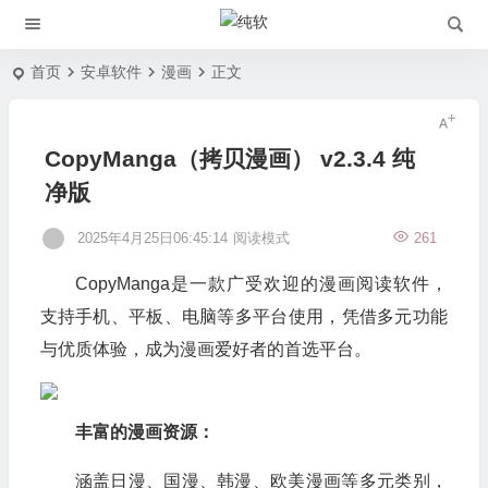
首页
安卓软件
漫画
正文
CopyManga（拷贝漫画） v2.3.4 纯
净版
2025年4月25日06:45:14
阅读模式
261
CopyManga
是一款广受欢迎的漫画阅读软件，
支持手机、平板、电脑等多平台使用，凭借多元功能
与优质体验，成为漫画爱好者的首选平台。
丰富的漫画资源：
涵盖日漫、国漫、韩漫、欧美漫画等多元类别，