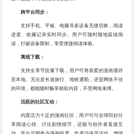
跨平台同步：
支持手机、平板、电脑等多设备无缝切换，阅读
进度、收藏记录实时同步。用户可随时随地延续阅
读，打破设备限制，享受便捷阅读体验。
离线下载：
支持全章节批量下载，用户可将喜爱的漫画缓存
至本地。无论是长途旅行、地铁通勤，还是网络不佳
的环境，都能随时畅享精彩内容，不受网络束缚。
活跃的社区互动：
内置活力十足的漫画社区，用户可与全球同好分
享阅读心得、讨论剧情细节，还能与创作者直接互
动。平台定期举办漫画投票、作者访谈等活动，增强