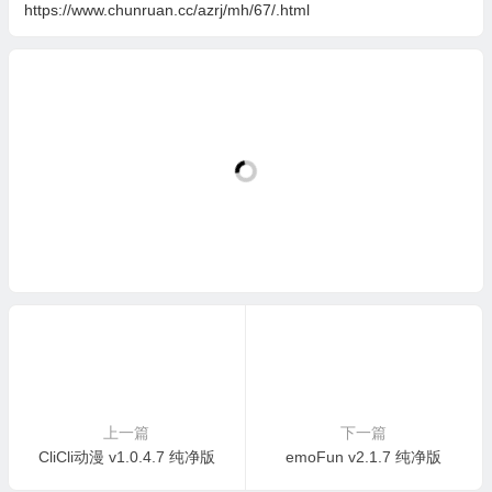
https://www.chunruan.cc/azrj/mh/67/.html
上一篇
下一篇
CliCli动漫 v1.0.4.7 纯净版
emoFun v2.1.7 纯净版