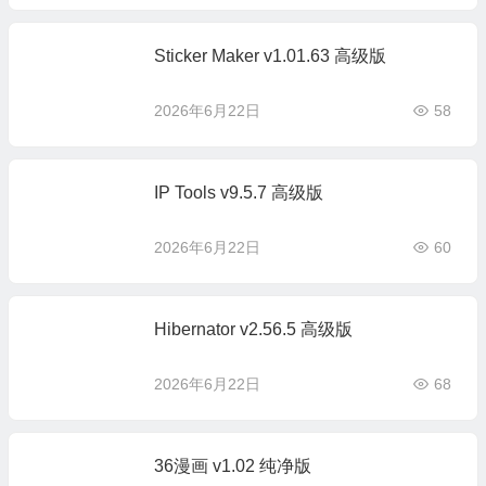
Sticker Maker v1.01.63 高级版
2026年6月22日
58
IP Tools v9.5.7 高级版
2026年6月22日
60
Hibernator v2.56.5 高级版
2026年6月22日
68
36漫画 v1.02 纯净版