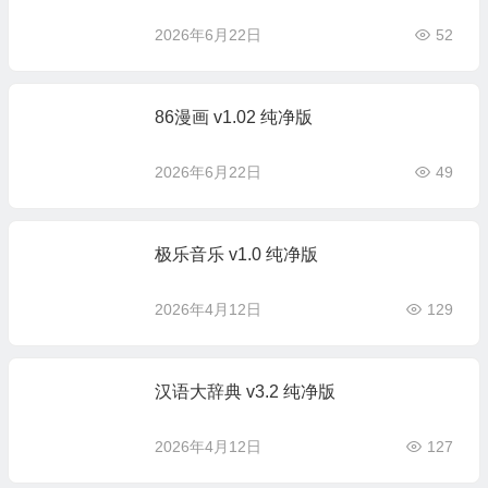
2026年6月22日
52
86漫画 v1.02 纯净版
2026年6月22日
49
极乐音乐 v1.0 纯净版
2026年4月12日
129
汉语大辞典 v3.2 纯净版
2026年4月12日
127