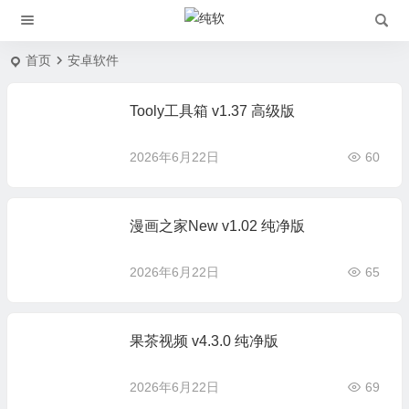
首页
安卓软件
Tooly工具箱 v1.37 高级版
2026年6月22日
60
漫画之家New v1.02 纯净版
2026年6月22日
65
果茶视频 v4.3.0 纯净版
2026年6月22日
69