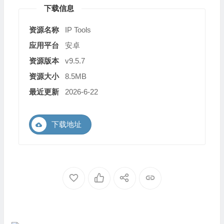
下载信息
资源名称
IP Tools
应用平台
安卓
资源版本
v9.5.7
资源大小
8.5MB
最近更新
2026-6-22
下载地址