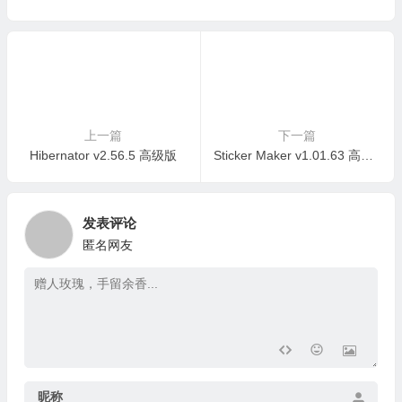
上一篇
下一篇
Hibernator v2.56.5 高级版
Sticker Maker v1.01.63 高级版
发表评论
匿名网友
昵称