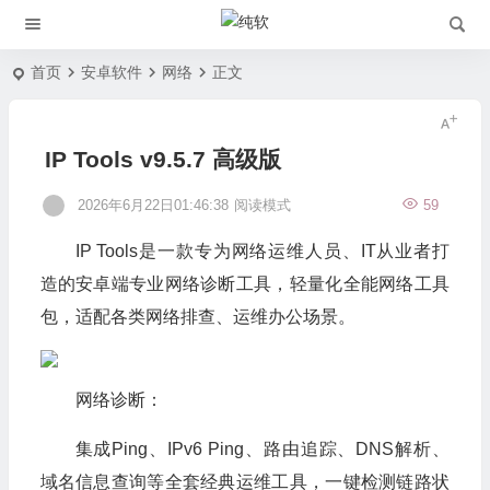
首页
安卓软件
网络
正文
IP Tools v9.5.7 高级版
2026年6月22日01:46:38
阅读模式
59
IP Tools是一款专为网络运维人员、IT从业者打
造的安卓端专业网络诊断工具，轻量化全能网络工具
包，适配各类网络排查、运维办公场景。
网络诊断：
集成Ping、IPv6 Ping、路由追踪、DNS解析、
域名信息查询等全套经典运维工具，一键检测链路状