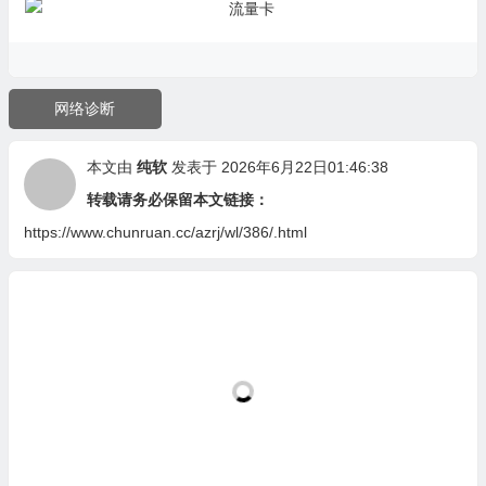
网络诊断
本文由
纯软
发表于 2026年6月22日01:46:38
转载请务必保留本文链接：
https://www.chunruan.cc/azrj/wl/386/.html