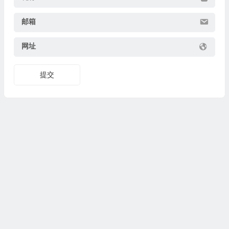
邮箱
网址
提交