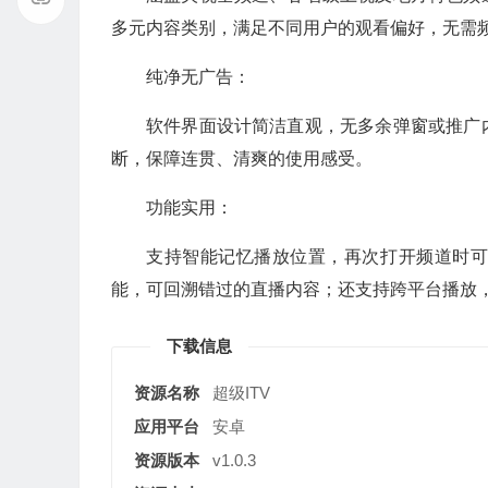
多元内容类别，满足不同用户的观看偏好，无需
纯净无广告：
软件界面设计简洁直观，无多余弹窗或推广
断，保障连贯、清爽的使用感受。
功能实用：
支持智能记忆播放位置，再次打开频道时
能，可回溯错过的直播内容；还支持跨平台播放
下载信息
资源名称
超级ITV
应用平台
安卓
资源版本
v1.0.3