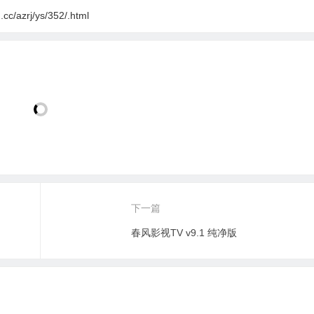
cc/azrj/ys/352/.html
下一篇
春风影视TV v9.1 纯净版