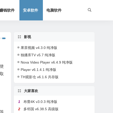
赚钱软件
安卓软件
电脑软件
影视
果茶视频 v4.3.0 纯净版
独播库TV v5.7 纯净版
Nova Video Player v6.4.9 纯净版
使
Player v6.1.4.1 纯净版
取
TH观影仓 v6.1.6 共存版
大家喜欢
1
布蕾4K v3.0.3 纯净版
2
多邻国 v6.38.5 高级版
等