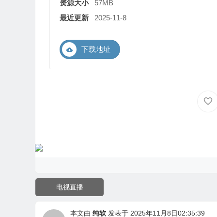
资源大小
57MB
最近更新
2025-11-8
下载地址
电视直播
本文由
纯软
发表于 2025年11月8日02:35:39