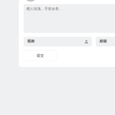
昵称
邮箱
提交