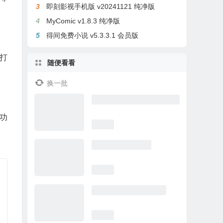
3
即刻影视手机版 v20241121 纯净版
4
MyComic v1.8.3 纯净版
5
得间免费小说 v5.3.3.1 会员版
打
随便看看
换一批
功