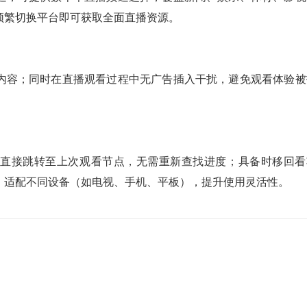
频繁切换平台即可获取全面直播资源。
内容；同时在直播观看过程中无广告插入干扰，避免观看体验被
可直接跳转至上次观看节点，无需重新查找进度；具备时移回看
，适配不同设备（如电视、手机、平板），提升使用灵活性。