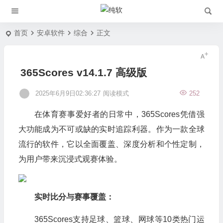
首页
安卓软件
综合
正文
365Scores v14.1.7 高级版
2025年6月9日02:36:27
阅读模式
252
在体育赛事爱好者的日常中，365Scores凭借强
大功能成为不可或缺的实时追踪利器。作为一款全球
流行的软件，它以全面覆盖、深度分析和个性定制，
为用户带来沉浸式观赛体验。
实时比分与赛事覆盖：
365Scores支持足球、篮球、网球等10类热门运