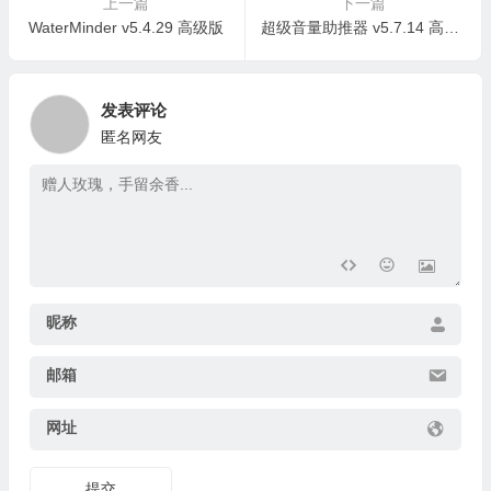
上一篇
下一篇
WaterMinder v5.4.29 高级版
超级音量助推器 v5.7.14 高级版
发表评论
匿名网友
昵称
邮箱
网址
提交