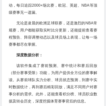
动，每日追踪2000+场比赛，欧冠、英超、NBA等顶
级赛事无一遗漏。
无论是凌晨的欧洲足球联赛，还是激烈的NBA常
规赛，用户都能获取实时比分更新，还能提前查看赛
程预告、阵容调整动态以及球员场上表现，让每一场
赛事都尽在掌握。
深度数据分析：
该软件集成了赛前预测、赛中统计和赛后回放
（部分赛事受限）功能，为用户提供全方位的赛事解
读。从赛前球队实力分析、球员状态预测，到赛中实
时数据统计，再到赛后精彩回放，满足不同用户对赛
事分析的需求。此外，还能查看积分榜、球员职业数
据及转会历史，深度挖掘体育赛事背后的信息。