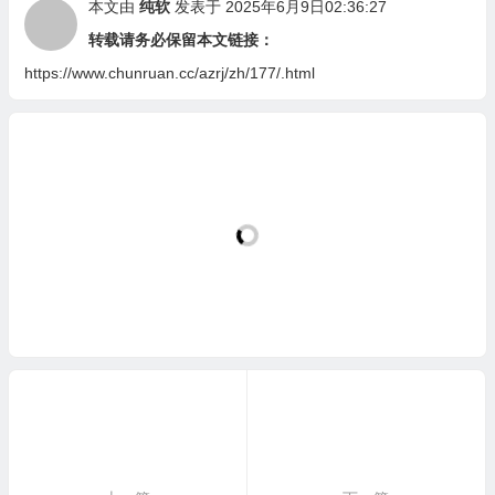
本文由
纯软
发表于 2025年6月9日02:36:27
转载请务必保留本文链接：
https://www.chunruan.cc/azrj/zh/177/.html