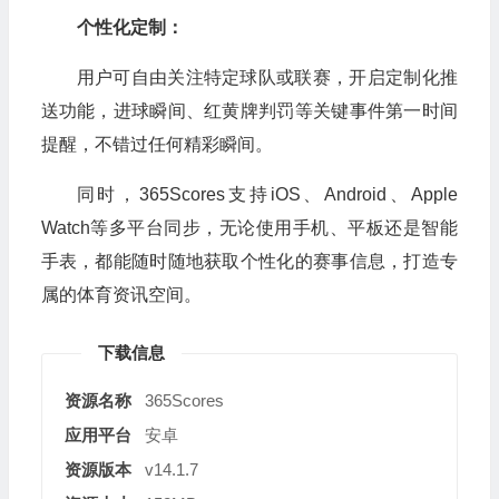
个性化定制：
用户可自由关注特定球队或联赛，开启定制化推
送功能，进球瞬间、红黄牌判罚等关键事件第一时间
提醒，不错过任何精彩瞬间。
同时，365Scores支持iOS、Android、Apple
Watch等多平台同步，无论使用手机、平板还是智能
手表，都能随时随地获取个性化的赛事信息，打造专
属的体育资讯空间。
下载信息
资源名称
365Scores
应用平台
安卓
资源版本
v14.1.7