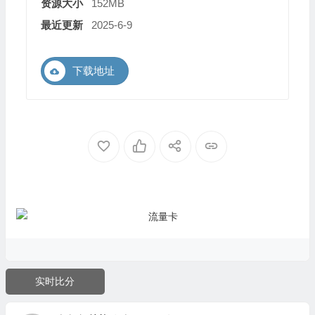
资源大小
152MB
最近更新
2025-6-9
下载地址
实时比分