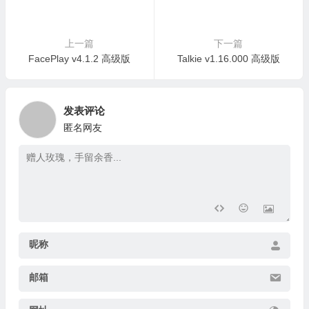
上一篇
下一篇
FacePlay v4.1.2 高级版
Talkie v1.16.000 高级版
发表评论
匿名网友
昵称
邮箱