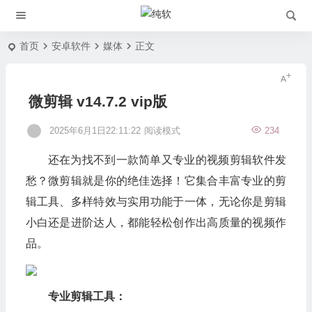
首页
安卓软件
媒体
正文
微剪辑 v14.7.2 vip版
2025年6月1日22:11:22
阅读模式
234
还在为找不到一款简单又专业的视频剪辑软件发
愁？微剪辑就是你的绝佳选择！它集合丰富专业的剪
辑工具、多样特效与实用功能于一体，无论你是剪辑
小白还是进阶达人，都能轻松创作出高质量的视频作
品。
专业剪辑工具：