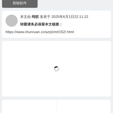
剪辑软件
本文由
纯软
发表于 2025年6月1日22:11:22
转载请务必保留本文链接：
https://www.chunruan.cc/azrj/zmt/152/.html