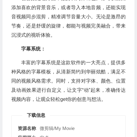
添加喜欢的背景音乐，或者导入本地音频，还能实现
音视频同步混剪，精准调节音量大小。无论是激昂的
节奏，还是舒缓的旋律，都能与视频完美融合，带来
沉浸式的视听体验。
字幕系统：
丰富的字幕系统是这款软件的一大亮点，提供多
种风格的字幕模板，从清新简约到华丽炫酷，满足不
同的视频风格需求。同时，支持对字体、颜色、位置
及动画效果进行自定义，让文字“动”起来，准确传达
视频内容，让观众轻松get你的创意与想法。
下载信息
资源名称
微剪辑/My Movie