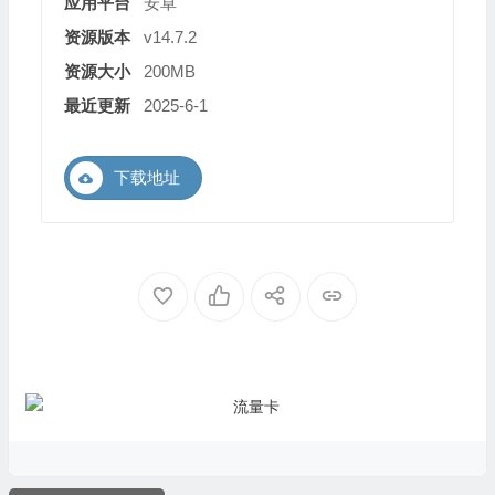
应用平台
安卓
资源版本
v14.7.2
资源大小
200MB
最近更新
2025-6-1
下载地址