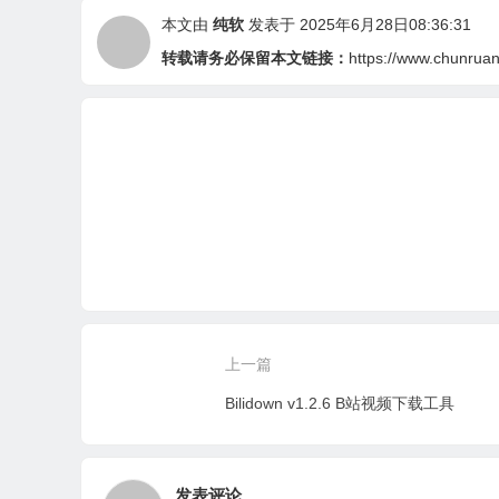
本文由
纯软
发表于 2025年6月28日08:36:31
转载请务必保留本文链接：
https://www.chunruan.
上一篇
Bilidown v1.2.6 B站视频下载工具
发表评论