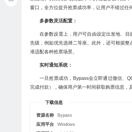
窗口，全方位提升抢票成功率，让用户不错过任
多参数灵活配置：
在参数设置上，用户可自由设定出发地、目
先级，例如优先选择二等座。此外，还可根据整点抢
准适配各种抢票场景。
实时通知系统：
一旦抢票成功，Bypass会立即通过微信、
完成付款），确保用户第一时间获取购票信息，
下载信息
资源名称
Bypass
应用平台
Windows