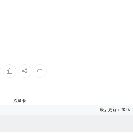
最后更新：2025-9