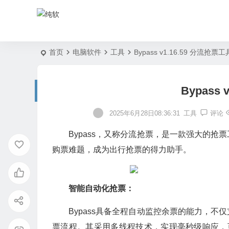
首页
电脑软件
工具
Bypass v1.16.59 分流抢票工
Bypass
2025年6月28日08:36:31
工具
评论
Bypass，又称分流抢票，是一款强大的
购票难题，成为出行抢票的得力助手。
智能自动化抢票：
Bypass具备全程自动监控余票的能力，
票流程。其采用多线程技术，实现毫秒级响应，