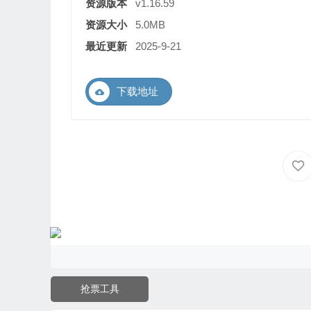
资源版本
v1.16.59
资源大小
5.0MB
最近更新
2025-9-21
下载地址
抢票工具