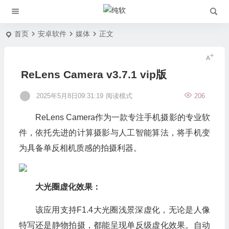
首页
安卓软件
媒体
正文
ReLens Camera v3.7.1 vip版
2025年5月8日09:31:19
阅读模式
206
ReLens Camera作为一款专注手机摄影的专业软
件，依托先进的计算摄影与人工智能算法，将手机变
为具备单反相机质感的拍摄利器。
大光圈虚化效果：
该应用支持F1.4大光圈浅景深虚化，无论是人像
特写还是静物拍摄，都能呈现单反级虚化效果。自动