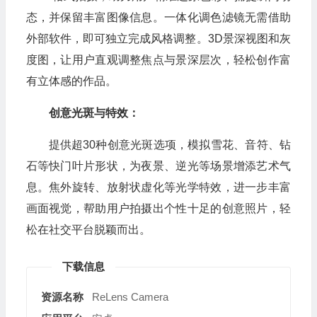
态，并保留丰富图像信息。一体化调色滤镜无需借助
外部软件，即可独立完成风格调整。3D景深视图和灰
度图，让用户直观调整焦点与景深层次，轻松创作富
有立体感的作品。
创意光斑与特效：
提供超30种创意光斑选项，模拟雪花、音符、钻
石等快门叶片形状，为夜景、逆光等场景增添艺术气
息。焦外旋转、放射状虚化等光学特效，进一步丰富
画面视觉，帮助用户拍摄出个性十足的创意照片，轻
松在社交平台脱颖而出。
下载信息
资源名称
ReLens Camera