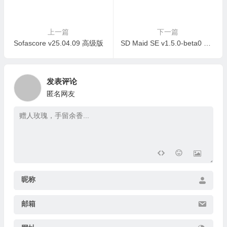
上一篇
下一篇
Sofascore v25.04.09 高级版
SD Maid SE v1.5.0-beta0 高级版
发表评论
匿名网友
昵称
邮箱