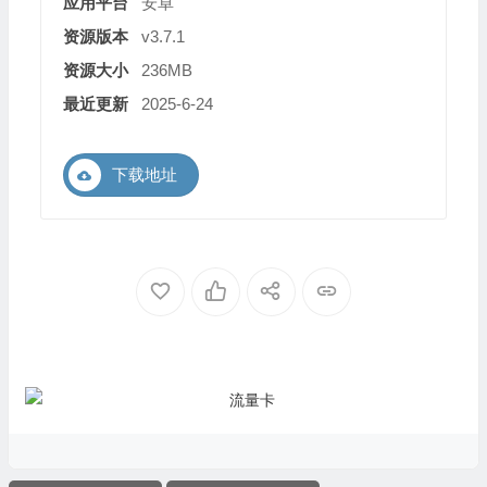
应用平台
安卓
资源版本
v3.7.1
资源大小
236MB
最近更新
2025-6-24
下载地址