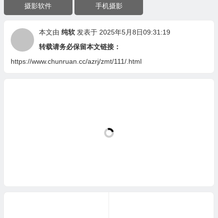
摄影软件
手机摄影
本文由
纯软
发表于 2025年5月8日09:31:19
转载请务必保留本文链接：
https://www.chunruan.cc/azrj/zmt/111/.html