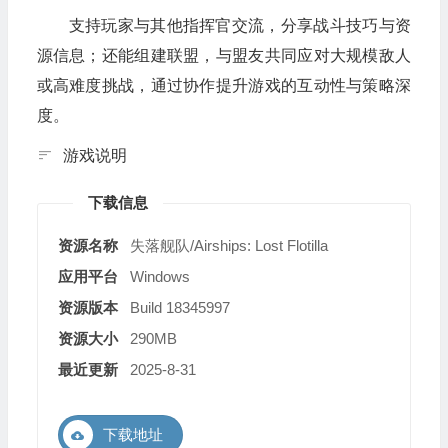
支持玩家与其他指挥官交流，分享战斗技巧与资
源信息；还能组建联盟，与盟友共同应对大规模敌人
或高难度挑战，通过协作提升游戏的互动性与策略深
度。
游戏说明
下载信息
资源名称
失落舰队/Airships: Lost Flotilla
应用平台
Windows
资源版本
Build 18345997
资源大小
290MB
最近更新
2025-8-31
下载地址