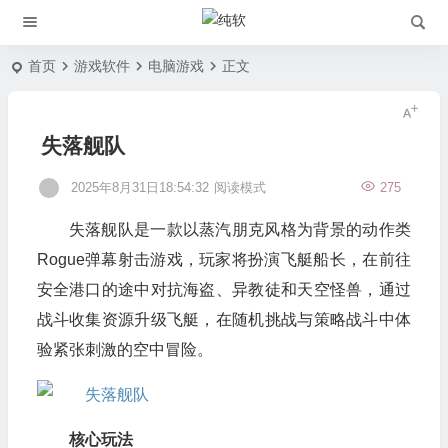
首页
游戏软件
电脑游戏
正文
失落舰队
2025年8月31日18:54:32
阅读模式
275
失落舰队是一款以蒸汽朋克风格为背景的动作类
Rogue弹幕射击游戏，玩家将扮演飞艇船长，在前往
安全港口的途中对抗海盗、异教徒和天空怪兽，通过
战斗收集资源升级飞艇，在随机挑战与策略战斗中体
验紧张刺激的空中冒险。
核心玩法