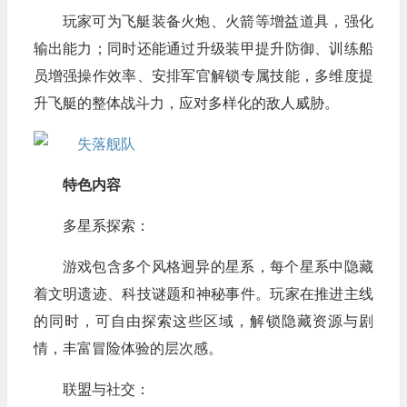
玩家可为飞艇装备火炮、火箭等增益道具，强化
输出能力；同时还能通过升级装甲提升防御、训练船
员增强操作效率、安排军官解锁专属技能，多维度提
升飞艇的整体战斗力，应对多样化的敌人威胁。
特色内容
多星系探索：
游戏包含多个风格迥异的星系，每个星系中隐藏
着文明遗迹、科技谜题和神秘事件。玩家在推进主线
的同时，可自由探索这些区域，解锁隐藏资源与剧
情，丰富冒险体验的层次感。
联盟与社交：