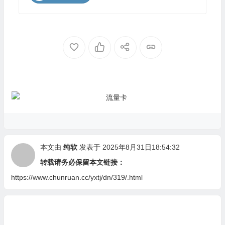
本文由
纯软
发表于 2025年8月31日18:54:32
转载请务必保留本文链接：
https://www.chunruan.cc/yxtj/dn/319/.html