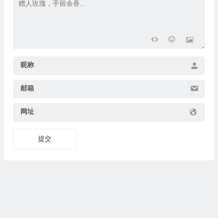
昵称
邮箱
网址
提交