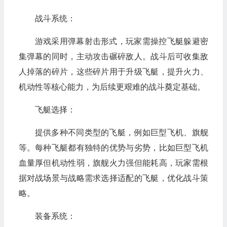
战斗系统：
游戏采用弹幕射击形式，玩家需操控飞艇躲避密
集弹幕的同时，主动攻击碾碎敌人。战斗后可收集敌
人掉落的碎片，这些碎片用于升级飞艇，提升火力、
机动性等核心能力，为后续更艰难的战斗奠定基础。
飞艇选择：
提供多种不同类型的飞艇，例如巨型飞机、旗舰
等。每种飞艇都有独特的优势与劣势，比如巨型飞机
血量厚但机动性弱，旗舰火力强但能耗高，玩家需根
据对战场景与战略需求选择适配的飞艇，优化战斗策
略。
装备系统：