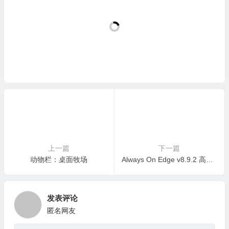
上一篇
下一篇
动物栏：桌面牧场
Always On Edge v8.9.2 高级版
发表评论
匿名网友