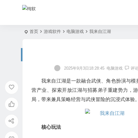
首页
游戏软件
电脑游戏
我来自江湖
2025年9月3日18:28:45
电脑游戏
评
我来自江湖是一款融合武侠、角色扮演与模
营产业、探索开放江湖与招募弟子重建势力，
局，带来兼具策略经营与武侠冒险的沉浸式体验
核心玩法