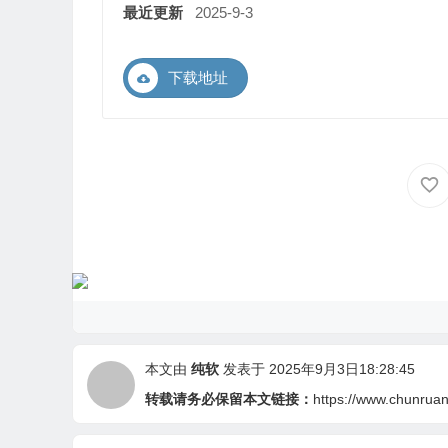
最近更新
2025-9-3
下载地址
本文由
纯软
发表于 2025年9月3日18:28:45
转载请务必保留本文链接：
https://www.chunruan.