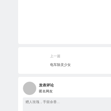
上一篇
电车除灵少女
发表评论
匿名网友