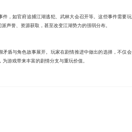
事件，如官府追捕江湖逃犯、武林大会召开等。这些事件需要玩
门派声誉、资源获取，甚至改变江湖势力的强弱分布。
湖矛盾与角色故事展开。玩家在剧情推进中做出的选择，不仅会
，为游戏带来丰富的剧情分支与重玩价值。