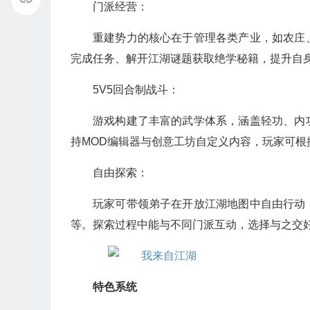
门派经营：
重建势力的核心在于管理各类产业，如农庄
完成任务、解开江湖谜题获取绝学秘籍，提升自
5V5回合制战斗：
游戏构建了丰富的武学体系，涵盖轻功、内
持MOD编辑器与创意工坊自定义内容，玩家可
自由探索：
玩家可带领弟子在开放江湖地图中自由行动
等。探索过程中能与不同门派互动，选择与之交
特色系统