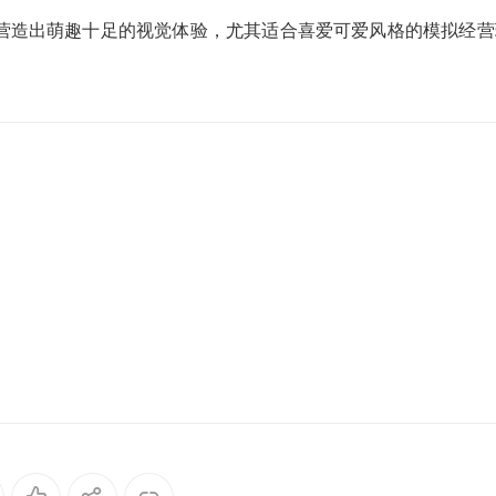
营造出萌趣十足的视觉体验，尤其适合喜爱可爱风格的模拟经营