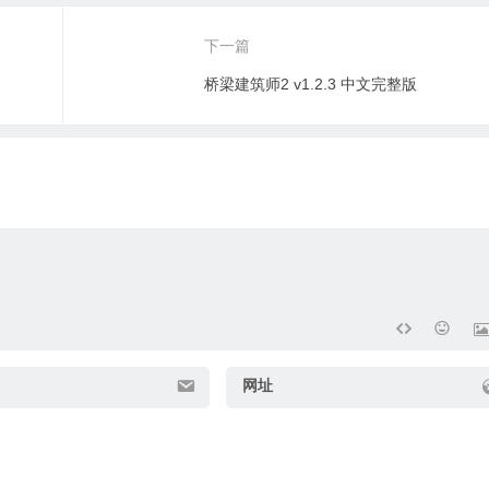
下一篇
桥梁建筑师2 v1.2.3 中文完整版
网址