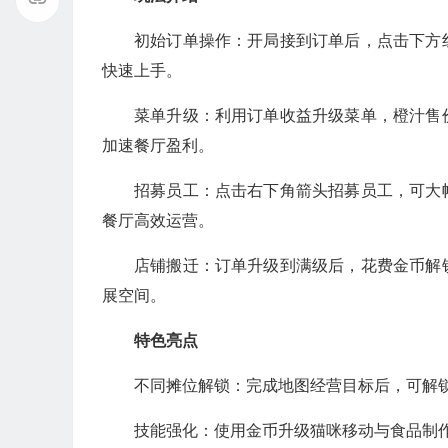
初始订单操作：开局接到订单后，点击下方
快速上手。
菜单升级：利用订单收益升级菜单，橙汁售
加速餐厅盈利。
招募员工：点击右下角箭头招募员工，可大
餐厅高效运营。
店铺搬迁：订单升级到满级后，花费金币解
展空间。
特色亮点
不同摊位解锁：完成地图经营目标后，可解
技能强化：使用金币升级猫咪移动与食品制