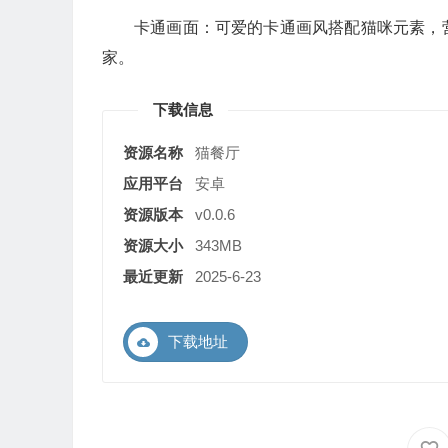
卡通画面：可爱的卡通画风搭配猫咪元素，
家。
下载信息
资源名称
猫餐厅
应用平台
安卓
资源版本
v0.0.6
资源大小
343MB
最近更新
2025-6-23
下载地址