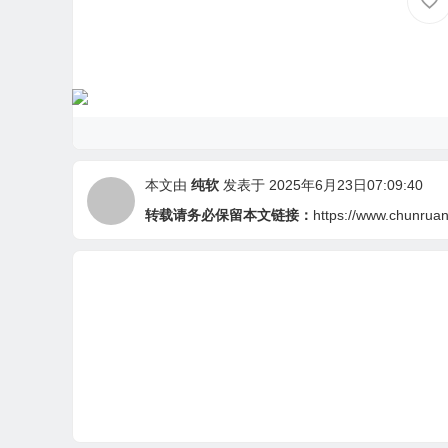
本文由
纯软
发表于 2025年6月23日07:09:40
转载请务必保留本文链接：
https://www.chunruan.