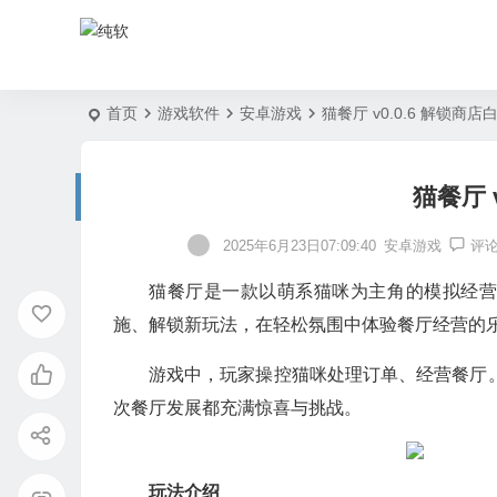
首页
游戏软件
安卓游戏
猫餐厅 v0.0.6 解锁商店
猫餐厅 
2025年6月23日07:09:40
安卓游戏
评
猫餐厅是一款以萌系猫咪为主角的模拟经
施、解锁新玩法，在轻松氛围中体验餐厅经营的
游戏中，玩家操控猫咪处理订单、经营餐厅
次餐厅发展都充满惊喜与挑战。
玩法介绍