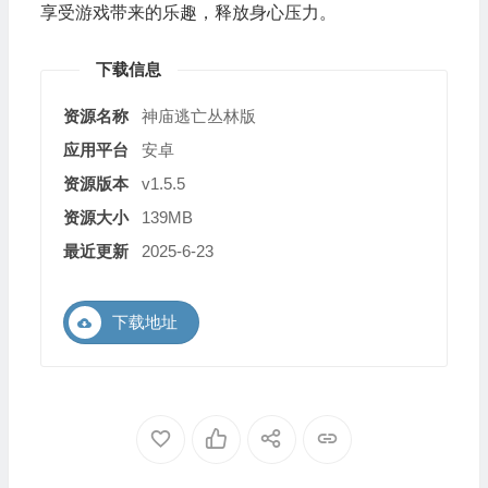
享受游戏带来的乐趣，释放身心压力。
下载信息
资源名称
神庙逃亡丛林版
应用平台
安卓
资源版本
v1.5.5
资源大小
139MB
最近更新
2025-6-23
下载地址