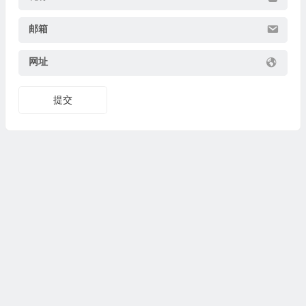
邮箱
网址
提交