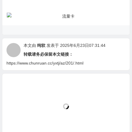
本文由
纯软
发表于 2025年6月23日07:31:44
转载请务必保留本文链接：
https://www.chunruan.cc/yxtj/az/201/.html