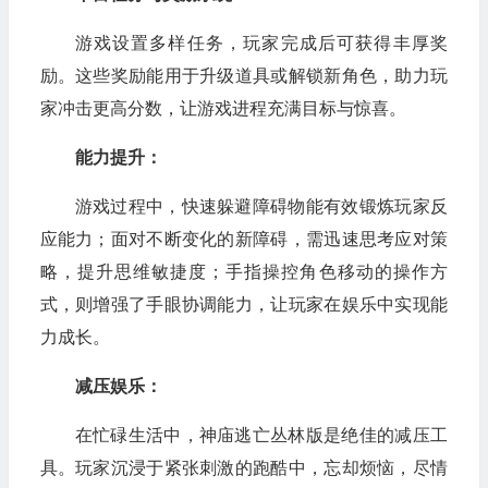
游戏设置多样任务，玩家完成后可获得丰厚奖
励。这些奖励能用于升级道具或解锁新角色，助力玩
家冲击更高分数，让游戏进程充满目标与惊喜。
能力提升：
游戏过程中，快速躲避障碍物能有效锻炼玩家反
应能力；面对不断变化的新障碍，需迅速思考应对策
略，提升思维敏捷度；手指操控角色移动的操作方
式，则增强了手眼协调能力，让玩家在娱乐中实现能
力成长。
减压娱乐：
在忙碌生活中，神庙逃亡丛林版是绝佳的减压工
具。玩家沉浸于紧张刺激的跑酷中，忘却烦恼，尽情