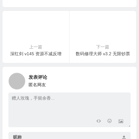
上一篇
下一篇
深红剑 v145 资源不减反增
数码修理大师 v3.2 无限钞票
发表评论
匿名网友
昵称