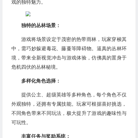
戏的独特魅力。
独特的丛林场景：
游戏将场景设定于茂密的热带雨林，玩家穿梭其
中，需巧妙躲避毒花、藤蔓等障碍物。逼真的丛林环
境，带来全新视觉冲击与游戏体验，仿佛真的置身于
危机四伏的丛林秘境。
多样化角色选择：
提供公主、超级英雄等多种角色，每个角色不仅
外观独特，还拥有专属技能。玩家可根据喜好挑选，
不同角色带来不同玩法，极大提升了游戏的趣味性与
可玩性。
丰富任务与奖励系统：