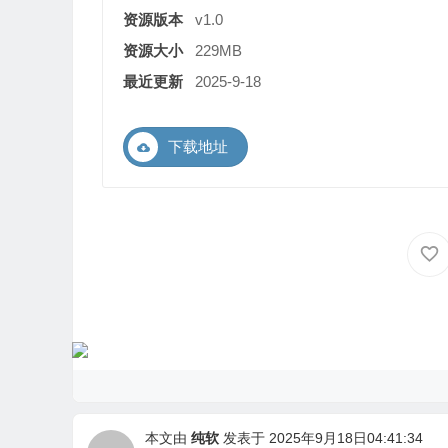
资源版本
v1.0
资源大小
229MB
最近更新
2025-9-18
下载地址
本文由
纯软
发表于 2025年9月18日04:41:34