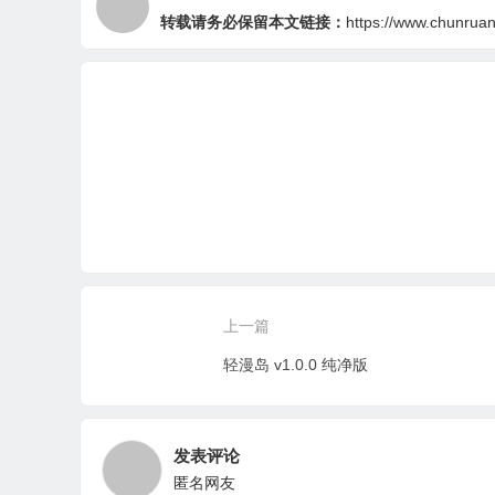
转载请务必保留本文链接：
https://www.chunruan.
上一篇
轻漫岛 v1.0.0 纯净版
发表评论
匿名网友