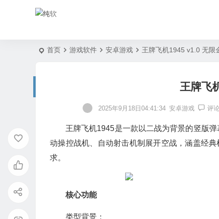
首页
游戏软件
安卓游戏
王牌飞机1945 v1.0 无
王牌飞机1
2025年9月18日04:41:34
安卓游戏
评
王牌飞机1945是一款以二战为背景的竖版
动操控战机、自动射击机制展开空战，涵盖经典
求。
核心功能
类型背景：