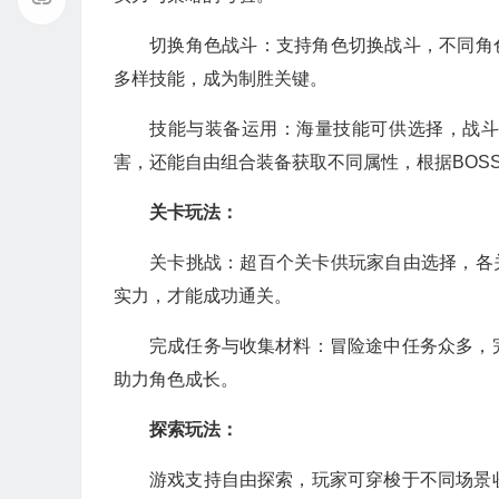
切换角色战斗：支持角色切换战斗，不同角
多样技能，成为制胜关键。
技能与装备运用：海量技能可供选择，战
害，还能自由组合装备获取不同属性，根据BOS
关卡玩法：
关卡挑战：超百个关卡供玩家自由选择，各
实力，才能成功通关。
完成任务与收集材料：冒险途中任务众多，
助力角色成长。
探索玩法：
游戏支持自由探索，玩家可穿梭于不同场景