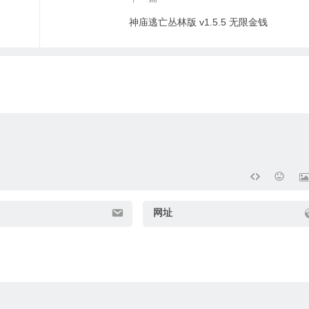
神庙逃亡丛林版 v1.5.5 无限金钱
网址