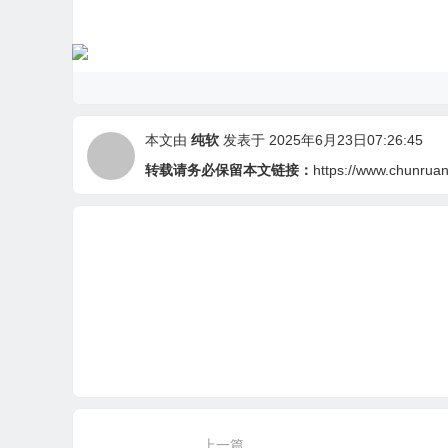
本文由
纯软
发表于 2025年6月23日07:26:45
转载请务必保留本文链接：
https://www.chunruan.
上一篇