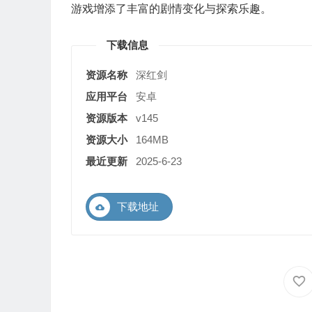
游戏增添了丰富的剧情变化与探索乐趣。
下载信息
资源名称
深红剑
应用平台
安卓
资源版本
v145
资源大小
164MB
最近更新
2025-6-23
下载地址