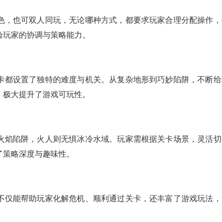
色，也可双人同玩，无论哪种方式，都要求玩家合理分配操作，
验玩家的协调与策略能力。
卡都设置了独特的难度与机关。从复杂地形到巧妙陷阱，不断给
，极大提升了游戏可玩性。
火焰陷阱，火人则无惧冰冷水域。玩家需根据关卡场景，灵活切
了策略深度与趣味性。
不仅能帮助玩家化解危机、顺利通过关卡，还丰富了游戏玩法，