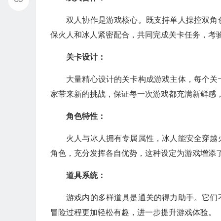
双人协作是游戏核心。既支持单人操控双角
保火人和冰人紧密配合，共同完成关卡任务，考
关卡设计：
大量精心设计的关卡构成游戏主体，每个关
家带来新的挑战，保证每一次游戏都充满新鲜感
角色特性：
火人与冰人拥有专属属性，冰人能安全穿越
角色，充分发挥各自优势，这种设定为游戏增添
道具系统：
游戏内的多样道具是通关的得力助手。它们
冒险过程更加轻松有趣，进一步提升游戏体验。