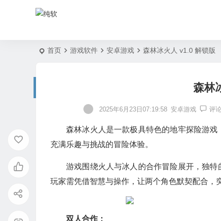
首页
游戏软件
安卓游戏
森林冰火人 v1.0 解锁版
森林冰
2025年6月23日07:19:58
安卓游戏
评
森林冰火人是一款极具特色的地牢探险游戏
充满乐趣与挑战的冒险体验。
游戏围绕火人与冰人的合作冒险展开，独特
玩家需凭借智慧与操作，让两个角色默契配合，
双人合作：