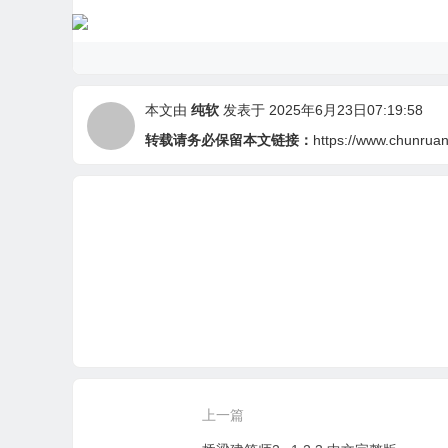
本文由
纯软
发表于 2025年6月23日07:19:58
转载请务必保留本文链接：
https://www.chunruan.
上一篇