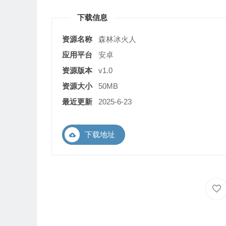
下载信息
资源名称
森林冰火人
应用平台
安卓
资源版本
v1.0
资源大小
50MB
最近更新
2025-6-23
下载地址